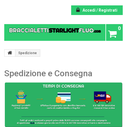
Accedi / Registrati
0
Spedizione
Spedizione e Consegna