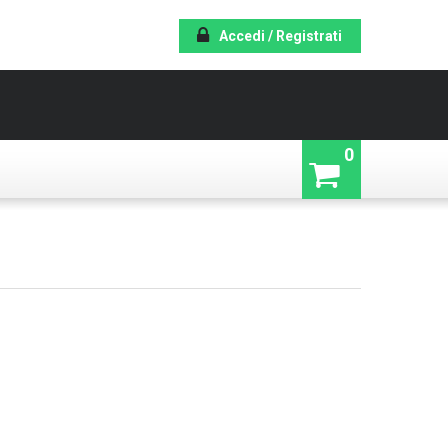
Accedi / Registrati
0