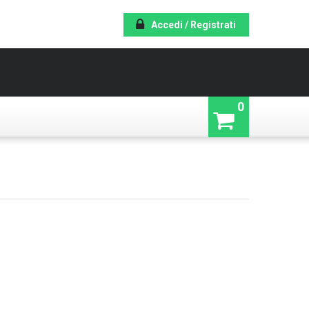
Accedi / Registrati
0