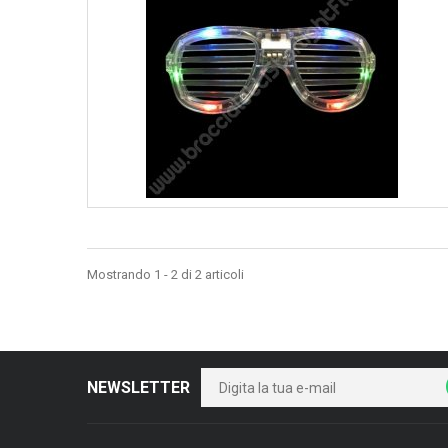
Mostrando 1 - 2 di 2 articoli
NEWSLETTER