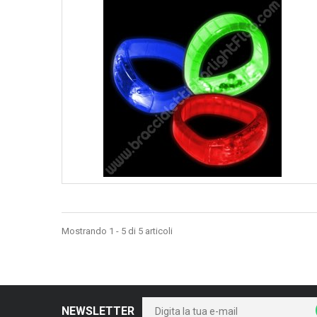
Mostrando 1 - 5 di 5 articoli
NEWSLETTER