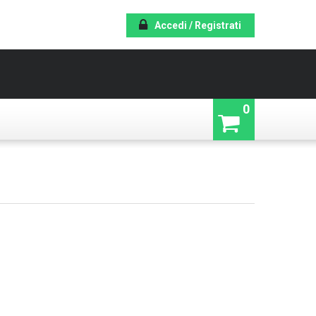
Accedi / Registrati
0