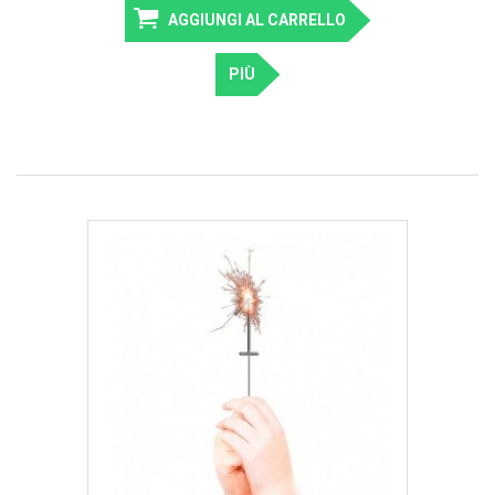
AGGIUNGI AL CARRELLO
PIÙ