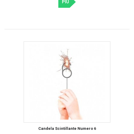
PIÙ
Candela Scintillante Numero 6