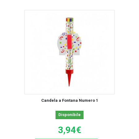
Candela a Fontana Numero 1
Disponibile
3,94€