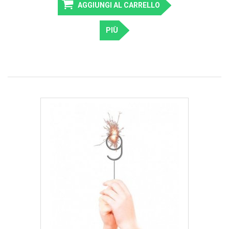
AGGIUNGI AL CARRELLO
PIÙ