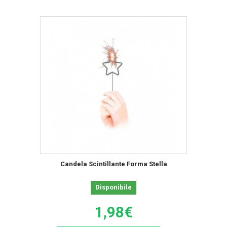
Candela Scintillante Forma Stella
Disponibile
1,98€