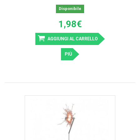
Disponibile
1,98€
AGGIUNGI AL CARRELLO
PIÙ