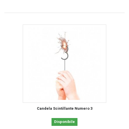
Candela Scintillante Numero 3
Disponibile