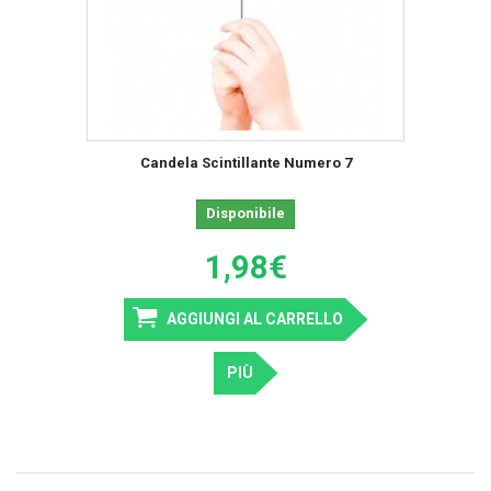
Candela Scintillante Numero 7
Disponibile
1,98€
AGGIUNGI AL CARRELLO
PIÙ