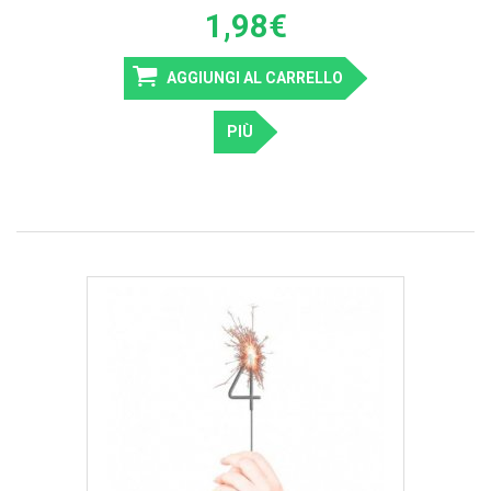
1,98€
AGGIUNGI AL CARRELLO
PIÙ