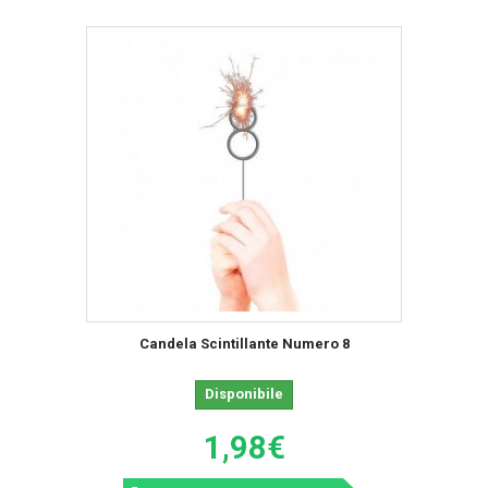
Candela Scintillante Numero 8
Disponibile
1,98€