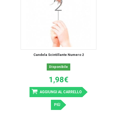
Candela Scintillante Numero 2
Disponibile
1,98€
AGGIUNGI AL CARRELLO
PIÙ