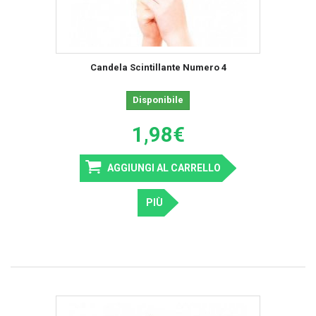
Candela Scintillante Numero 4
Disponibile
1,98€
AGGIUNGI AL CARRELLO
PIÙ