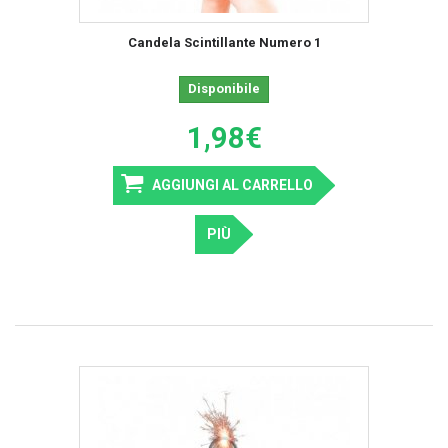
Candela Scintillante Numero 1
Disponibile
1,98€
AGGIUNGI AL CARRELLO
PIÙ