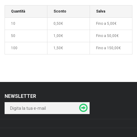
Quantità
Sconto
Salva
10
0,50€
Fino a 5,00€
50
1,00€
Fino a 50,00€
100
1,50€
Fino a 150,00€
NEWSLETTER