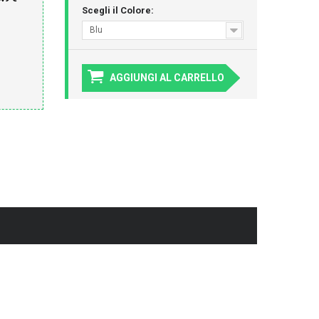
Scegli il Colore:
Blu
AGGIUNGI AL CARRELLO