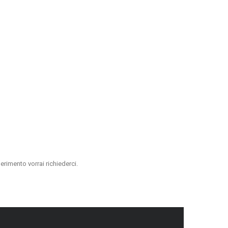
erimento vorrai richiederci.