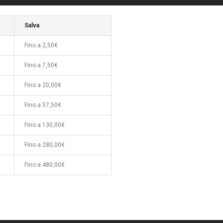
Salva
Fino a 2,50€
Fino a 7,50€
Fino a 20,00€
Fino a 57,50€
Fino a 130,00€
Fino a 280,00€
Fino a 480,00€