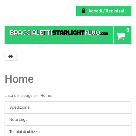
Accedi / Registrati
0
Home
Lista delle pagine in Home:
Spedizione
Note Legali
Termini di utilizzo