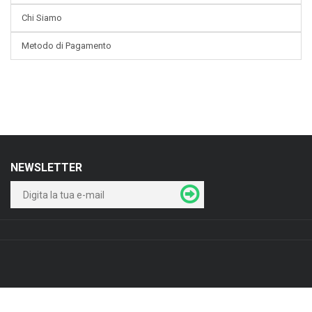
Chi Siamo
Metodo di Pagamento
NEWSLETTER