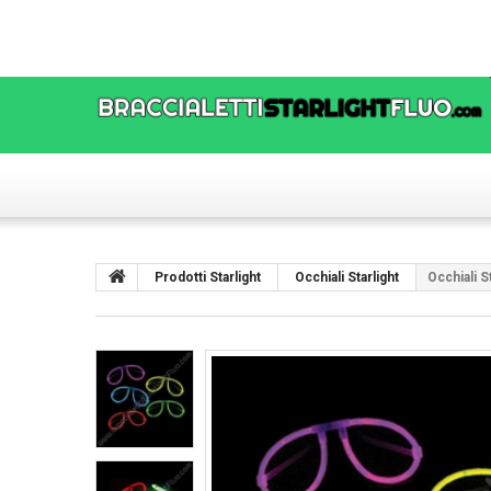
Prodotti Starlight
Occhiali Starlight
Occhiali S