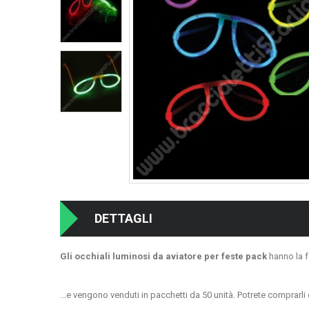
DETTAGLI
Gli occhiali luminosi da aviatore per feste pack
hanno la fo
...e vengono venduti in pacchetti da 50 unità. Potrete comprarli 