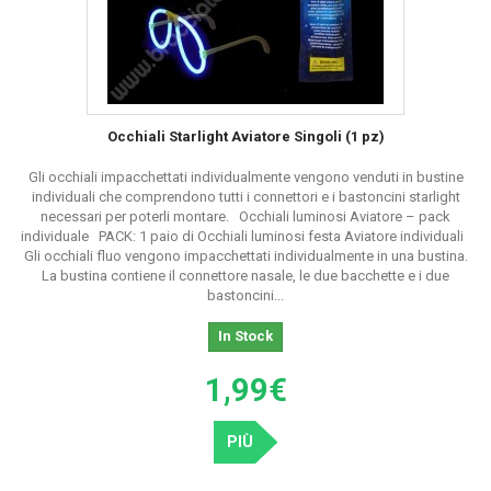
Occhiali Starlight Aviatore Singoli (1 pz)
Gli occhiali impacchettati individualmente vengono venduti in bustine
individuali che comprendono tutti i connettori e i bastoncini starlight
necessari per poterli montare. Occhiali luminosi Aviatore – pack
individuale PACK: 1 paio di Occhiali luminosi festa Aviatore individuali
Gli occhiali fluo vengono impacchettati individualmente in una bustina.
La bustina contiene il connettore nasale, le due bacchette e i due
bastoncini...
In Stock
1,99€
PIÙ